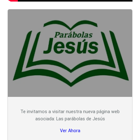
Te invitamos a visitar nuestra nueva página web
asociada: Las parábolas de Jesús
Ver Ahora