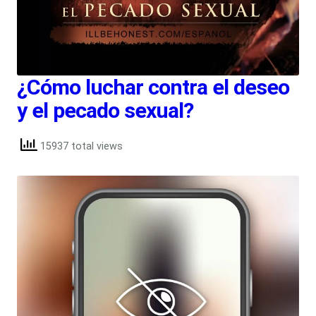
¿Cómo luchar contra el deseo
y el pecado sexual?
15937 total views