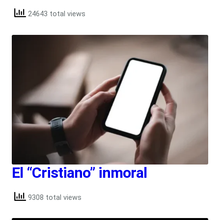
24643 total views
El “Cristiano” inmoral
9308 total views