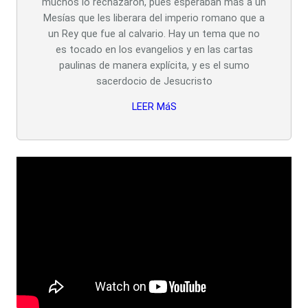
muchos lo rechazaron, pues esperaban más a un
Mesías que les liberara del imperio romano que a
un Rey que fue al calvario. Hay un tema que no
es tocado en los evangelios y en las cartas
paulinas de manera explícita, y es el sumo
sacerdocio de Jesucristo
LEER MáS