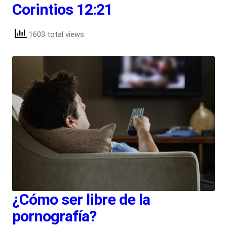
Corintios 12:21
1603 total views
¿Cómo ser libre de la
pornografía?