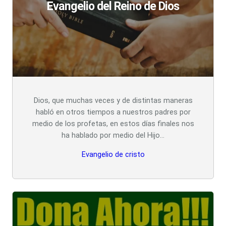
Evangelio del Reino de Dios
Dios, que muchas veces y de distintas maneras
habló en otros tiempos a nuestros padres por
medio de los profetas, en estos días finales nos
ha hablado por medio del Hijo…
Evangelio de cristo