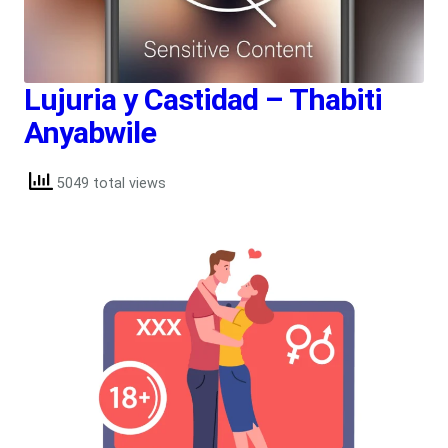
Lujuria y Castidad – Thabiti
Anyabwile
5049 total views