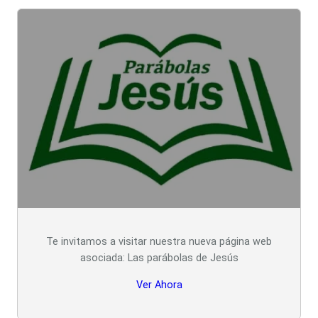
Te invitamos a visitar nuestra nueva página web
asociada: Las parábolas de Jesús
Ver Ahora