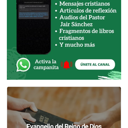
Evangelio del Reino de Dios