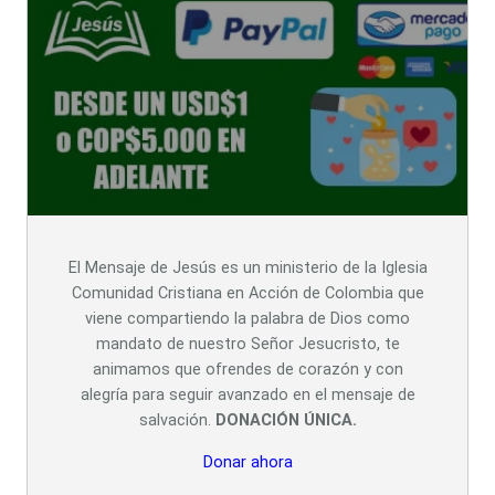
El Mensaje de Jesús es un ministerio de la Iglesia
Comunidad Cristiana en Acción de Colombia que
viene compartiendo la palabra de Dios como
mandato de nuestro Señor Jesucristo, te
animamos que ofrendes de corazón y con
alegría para seguir avanzado en el mensaje de
salvación.
DONACIÓN ÚNICA.
Donar ahora