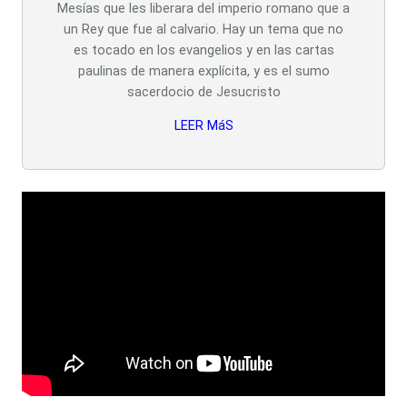
Mesías que les liberara del imperio romano que a
un Rey que fue al calvario. Hay un tema que no
es tocado en los evangelios y en las cartas
paulinas de manera explícita, y es el sumo
sacerdocio de Jesucristo
LEER MáS