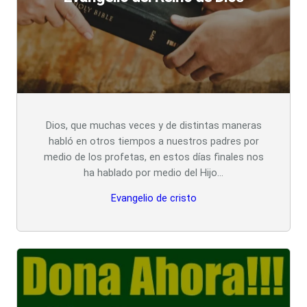
Dios, que muchas veces y de distintas maneras
habló en otros tiempos a nuestros padres por
medio de los profetas, en estos días finales nos
ha hablado por medio del Hijo…
Evangelio de cristo