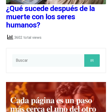
¿Qué sucede después de la
muerte con los seres
humanos?
3602 total views
IR