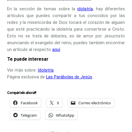
En la sección de temas sobre la
idolatría
, hay diferentes
artículos que puedes compartir a tus conocidos por las
redes y la misericordia de Dios tocará el corazón de alguien
que esté practicando la idolatría para convertirse a Cristo.
Esto no se trata de debates, es de amor por Jesucristo
anunciando el evangelio del reino, puedes también encontrar
un artículo al respecto
aquí
.
Te puede interesar
Ver más sobre:
Idolatría
Página exclusiva de
Las Parábolas de Jesús
.
Compártelo ahora!!!
Facebook
X
Correo electrónico
Telegram
WhatsApp