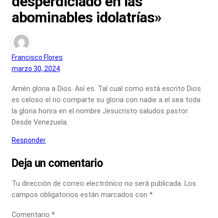
desperdiciado en las
abominables idolatrías»
Francisco Flores
marzo 30, 2024
Amén gloria a Dios. Así es. Tal cual como está escrito Dios
es celoso el no comparte su gloria con nadie a el sea toda
la gloria honra en el nombre Jesucristo saludos pastor.
Desde Venezuela.
Responder
Deja un comentario
Tu dirección de correo electrónico no será publicada.
Los
campos obligatorios están marcados con
*
Comentario
*