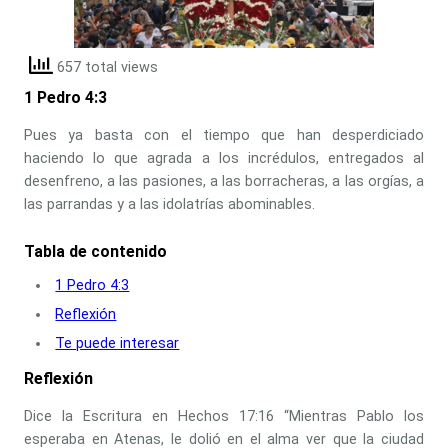
657 total views
1 Pedro 4:3
Pues ya basta con el tiempo que han desperdiciado
haciendo lo que agrada a los incrédulos, entregados al
desenfreno, a las pasiones, a las borracheras, a las orgías, a
las parrandas y a las idolatrías abominables.
Tabla de contenido
1 Pedro 4:3
Reflexión
Te puede interesar
Reflexión
Dice la Escritura en Hechos 17:16 “Mientras Pablo los
esperaba en Atenas, le dolió en el alma ver que la ciudad