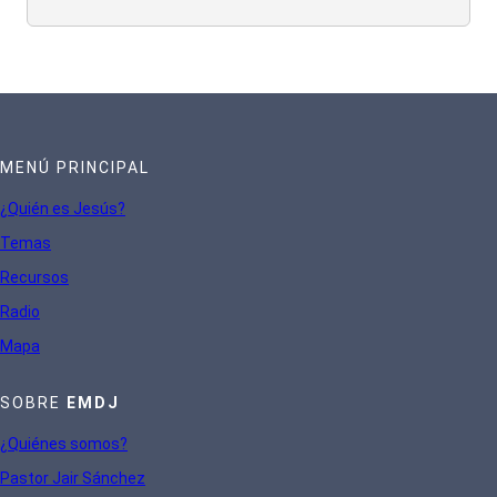
MENÚ PRINCIPAL
¿Quién es Jesús?
Te
mas
Recursos
Radio
Mapa
SOBRE
EMDJ
¿Quiénes somos?
Pastor Jair Sánchez