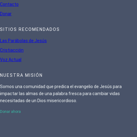
Contacto
Donar
SITIOS RECOMENDADOS
Las Parábolas de Jesús
Cristiacción
Voz Actual
NUESTRA MISIÓN
Somos una comunidad que predica el evangelio de Jesús para
impactar las almas de una palabra fresca para cambiar vidas
necesitadas de un Dios misericordioso.
Donar ahora