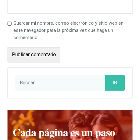
Guardar mi nombre, correo electrónico y sitio web en
este navegador para la próxima vez que haga un
comentario.
IR