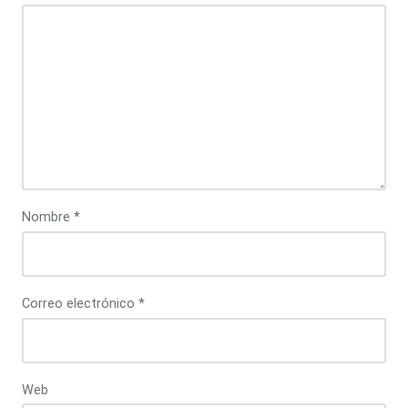
Nombre
*
Correo electrónico
*
Web