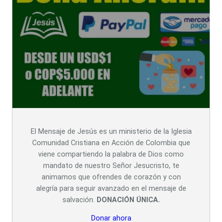
El Mensaje de Jesús es un ministerio de la Iglesia
Comunidad Cristiana en Acción de Colombia que
viene compartiendo la palabra de Dios como
mandato de nuestro Señor Jesucristo, te
animamos que ofrendes de corazón y con
alegría para seguir avanzado en el mensaje de
salvación.
DONACIÓN ÚNICA.
Donar ahora