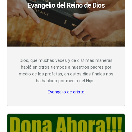
Evangelio del Reino de Dios
Dios, que muchas veces y de distintas maneras
habló en otros tiempos a nuestros padres por
medio de los profetas, en estos días finales nos
ha hablado por medio del Hijo…
Evangelio de cristo