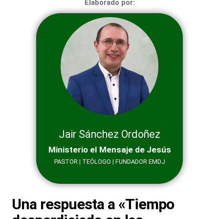
Elaborado por:
Jair Sánchez Ordoñez
Ministerio el Mensaje de Jesús
PASTOR | TEÓLOGO | FUNDADOR EMDJ
Una respuesta a «Tiempo