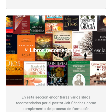
Libros recomendados
En esta sección encontrarás varios libros
recomendados por el pastor Jair Sánchez como
complemento del proceso de formación