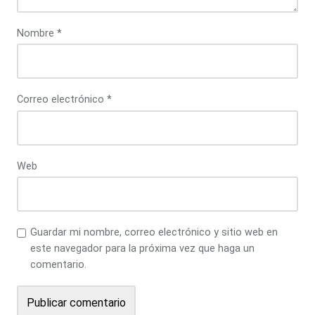
Nombre
*
Correo electrónico
*
Web
Guardar mi nombre, correo electrónico y sitio web en
este navegador para la próxima vez que haga un
comentario.