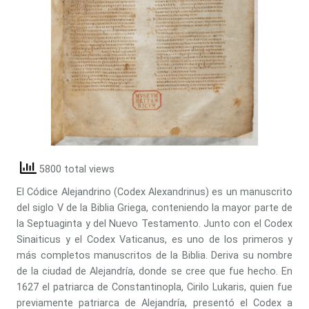
5800 total views
El Códice Alejandrino (Codex Alexandrinus) es un manuscrito
del siglo V de la Biblia Griega, conteniendo la mayor parte de
la Septuaginta y del Nuevo Testamento. Junto con el Codex
Sinaiticus y el Codex Vaticanus, es uno de los primeros y
más completos manuscritos de la Biblia. Deriva su nombre
de la ciudad de Alejandría, donde se cree que fue hecho. En
1627 el patriarca de Constantinopla, Cirilo Lukaris, quien fue
previamente patriarca de Alejandría, presentó el Codex a