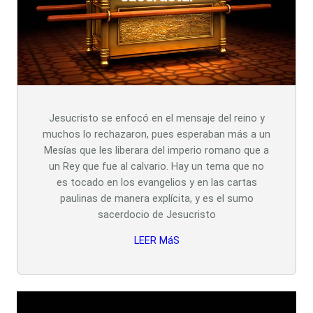
Jesucristo se enfocó en el mensaje del reino y
muchos lo rechazaron, pues esperaban más a un
Mesías que les liberara del imperio romano que a
un Rey que fue al calvario. Hay un tema que no
es tocado en los evangelios y en las cartas
paulinas de manera explícita, y es el sumo
sacerdocio de Jesucristo
LEER MáS