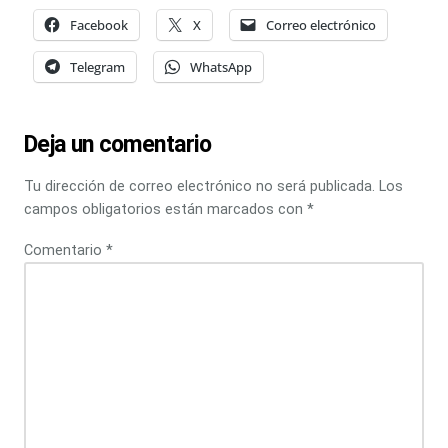
Facebook
X
Correo electrónico
Telegram
WhatsApp
Deja un comentario
Tu dirección de correo electrónico no será publicada.
Los
campos obligatorios están marcados con
*
Comentario
*