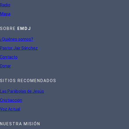
Radio
Mapa
SOBRE
EMDJ
¿Quiénes somos?
Pastor Jair Sánchez
Contacto
Donar
SITIOS RECOMENDADOS
Las Parábolas de Jesús
Cristiacción
Voz Actual
NUESTRA MISIÓN