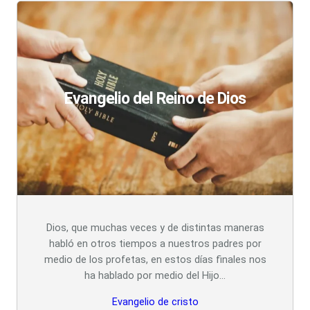
Evangelio del Reino de Dios
Dios, que muchas veces y de distintas maneras
habló en otros tiempos a nuestros padres por
medio de los profetas, en estos días finales nos
ha hablado por medio del Hijo…
Evangelio de cristo