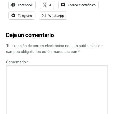
Facebook
X
Correo electrónico
Telegram
WhatsApp
Deja un comentario
Tu dirección de correo electrónico no será publicada.
Los
campos obligatorios están marcados con
*
Comentario
*