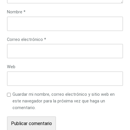
Nombre
*
Correo electrónico
*
Web
Guardar mi nombre, correo electrónico y sitio web en
este navegador para la próxima vez que haga un
comentario.