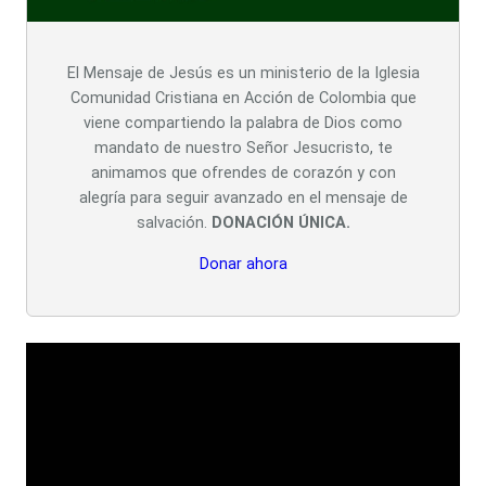
El Mensaje de Jesús es un ministerio de la Iglesia
Comunidad Cristiana en Acción de Colombia que
viene compartiendo la palabra de Dios como
mandato de nuestro Señor Jesucristo, te
animamos que ofrendes de corazón y con
alegría para seguir avanzado en el mensaje de
salvación.
DONACIÓN ÚNICA.
Donar ahora