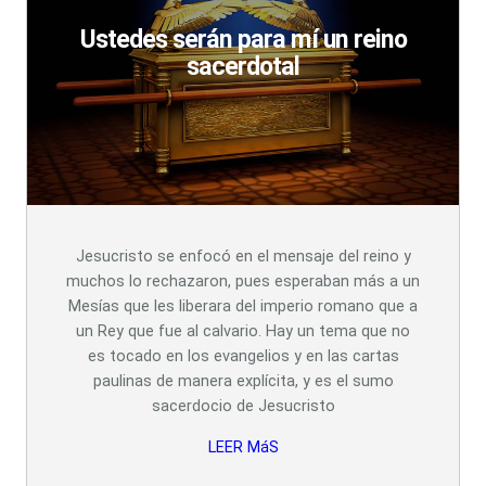
Ustedes serán para mí un reino
sacerdotal
Jesucristo se enfocó en el mensaje del reino y
muchos lo rechazaron, pues esperaban más a un
Mesías que les liberara del imperio romano que a
un Rey que fue al calvario. Hay un tema que no
es tocado en los evangelios y en las cartas
paulinas de manera explícita, y es el sumo
sacerdocio de Jesucristo
LEER MáS