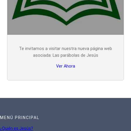
Te invitamos a visitar nuestra nueva página web
asociada: Las parábolas de Jesús
Ver Ahora
MENÚ PRINCIPAL
¿Quién es Jesús?