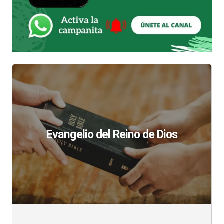
Evangelio del Reino de Dios