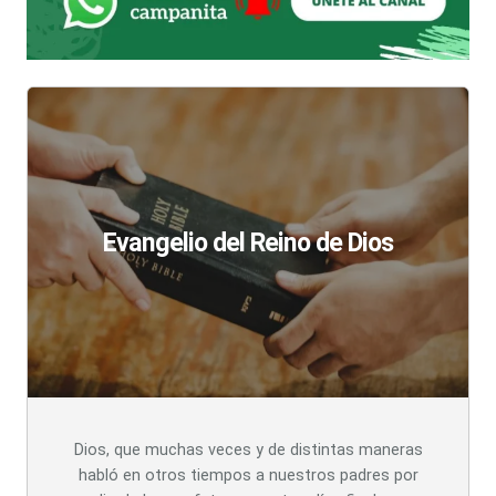
Evangelio del Reino de Dios
Dios, que muchas veces y de distintas maneras
habló en otros tiempos a nuestros padres por