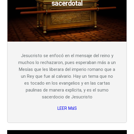
sacerdotal
Jesucristo se enfocó en el mensaje del reino y
muchos lo rechazaron, pues esperaban más a un
Mesías que les liberara del imperio romano que a
un Rey que fue al calvario. Hay un tema que no
es tocado en los evangelios y en las cartas
paulinas de manera explícita, y es el sumo
sacerdocio de Jesucristo
LEER MáS