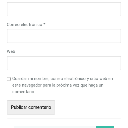
Correo electrónico
*
Web
Guardar mi nombre, correo electrónico y sitio web en
este navegador para la próxima vez que haga un
comentario.