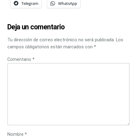
Telegram
WhatsApp
Deja un comentario
Tu dirección de correo electrónico no será publicada.
Los
campos obligatorios están marcados con
*
Comentario
*
Nombre
*