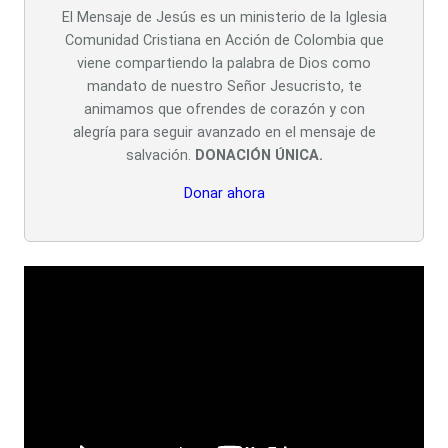
El Mensaje de Jesús es un ministerio de la Iglesia
Comunidad Cristiana en Acción de Colombia que
viene compartiendo la palabra de Dios como
mandato de nuestro Señor Jesucristo, te
animamos que ofrendes de corazón y con
alegría para seguir avanzado en el mensaje de
salvación.
DONACIÓN ÚNICA.
Donar ahora