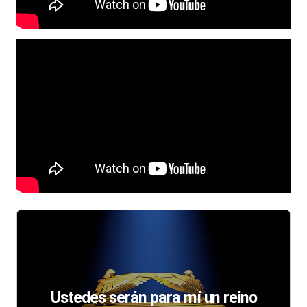
Ustedes serán para mí un reino