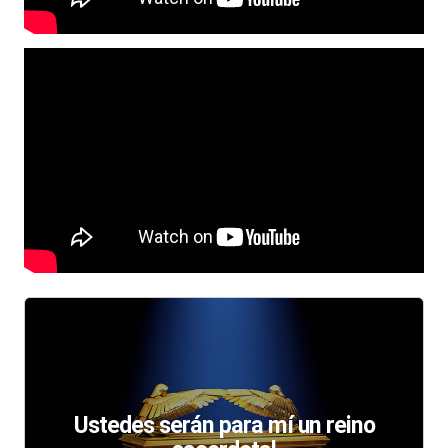
Ustedes serán para mí un reino