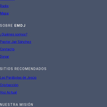
Radio
Mapa
SOBRE
EMDJ
¿Quiénes somos?
Pastor Jair Sánchez
Contacto
Donar
SITIOS RECOMENDADOS
Las Parábolas de Jesús
Cristiacción
Voz Actual
NUESTRA MISIÓN