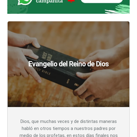
Evangelio del Reino de Dios
Dios, que muchas veces y de distintas maneras
habló en otros tiempos a nuestros padres por
medio de los profetas, en estos días finales nos