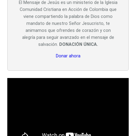
El Mensaje de Jesús es un ministerio de la Iglesia
Comunidad Cristiana en Acción de Colombia que
viene compartiendo la palabra de Dios como
mandato de nuestro Señor Jesucristo, te
animamos que ofrendes de corazón y con
alegría para seguir avanzado en el mensaje de
salvación.
DONACIÓN ÚNICA.
Donar ahora