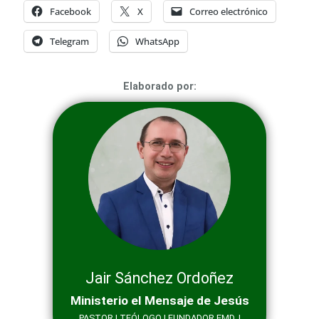
Facebook
X
Correo electrónico
Telegram
WhatsApp
Elaborado por:
Jair Sánchez Ordoñez
Ministerio el Mensaje de Jesús
PASTOR | TEÓLOGO | FUNDADOR EMDJ