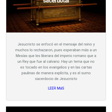
sacerdotal
Jesucristo se enfocó en el mensaje del reino y
muchos lo rechazaron, pues esperaban más a un
Mesías que les liberara del imperio romano que a
un Rey que fue al calvario. Hay un tema que no
es tocado en los evangelios y en las cartas
paulinas de manera explícita, y es el sumo
sacerdocio de Jesucristo
LEER MáS