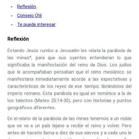
Reflexión
Consejo Útil
Te puede interesar
Reflexión
Estando Jesús rumbo a Jerusalén les relata la parábola de
las minas*, para que sus oyentes entendieran lo que
significaba la manifestación del reino de Dios. Los judíos
que le acompañaban pensaban que el reino mesiánico se
manifestaría inmediatamente acorde a las expectativas y
características de los reyes de ese tiempo, librándolos del
imperio romano. Esta parábola es igual en temática a la de
los talentos (Mateo 25:14-30), pero con historias y puntos
geográficos diferentes.
En el relato de la parábola de las minas tenemos a un noble
que se va a un país lejano a recibir el reino y volver. Pero
antes de hacerlo llama a diez de sus siervos y a cada uno le