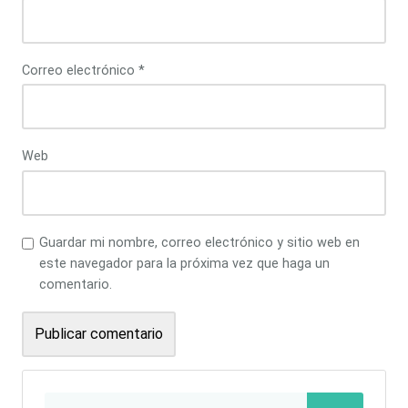
Correo electrónico
*
Web
Guardar mi nombre, correo electrónico y sitio web en
este navegador para la próxima vez que haga un
comentario.