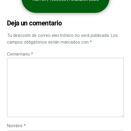
Deja un comentario
Tu dirección de correo electrónico no será publicada.
Los
campos obligatorios están marcados con
*
Comentario
*
Nombre
*