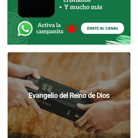
Evangelio del Reino de Dios