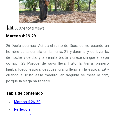
58974 total views
Marcos 4:26-29
26 Decía además: Así es el reino de Dios, como cuando un
hombre echa semilla en la tierra; 27 y duerme y se levanta,
de noche y de día, y la semilla brota y crece sin que él sepa
cómo. 28 Porque de suyo lleva fruto la tierra, primero
hierba, luego espiga, después grano lleno en la espiga; 29 y
cuando el fruto está maduro, en seguida se mete la hoz,
porque la siega ha llegado.
Tabla de contenido
Marcos 4:26-29
Reflexión