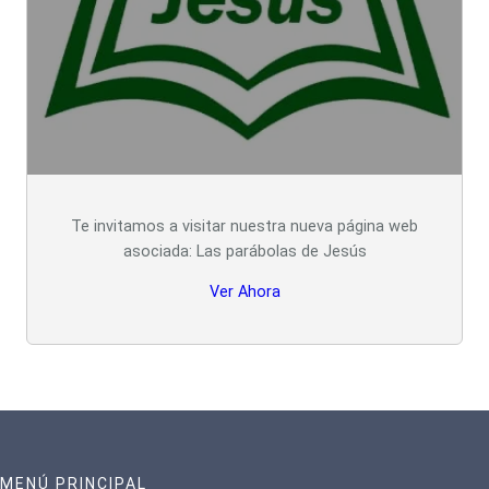
Te invitamos a visitar nuestra nueva página web
asociada: Las parábolas de Jesús
Ver Ahora
MENÚ PRINCIPAL