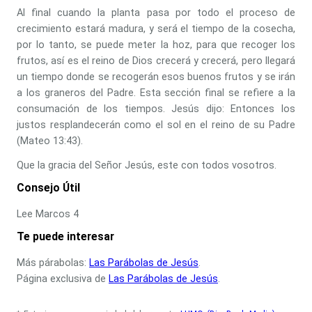
Al final cuando la planta pasa por todo el proceso de
crecimiento estará madura, y será el tiempo de la cosecha,
por lo tanto, se puede meter la hoz, para que recoger los
frutos, así es el reino de Dios crecerá y crecerá, pero llegará
un tiempo donde se recogerán esos buenos frutos y se irán
a los graneros del Padre. Esta sección final se refiere a la
consumación de los tiempos. Jesús dijo: Entonces los
justos resplandecerán como el sol en el reino de su Padre
(Mateo 13:43).
Que la gracia del Señor Jesús, este con todos vosotros.
Consejo Útil
Lee Marcos 4
Te puede interesar
Más párabolas:
Las Parábolas de Jesús
.
Página exclusiva de
Las Parábolas de Jesús
.