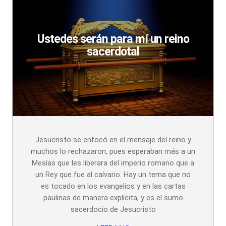
Ustedes serán para mí un reino
sacerdotal
Jesucristo se enfocó en el mensaje del reino y
muchos lo rechazaron, pues esperaban más a un
Mesías que les liberara del imperio romano que a
un Rey que fue al calvario. Hay un tema que no
es tocado en los evangelios y en las cartas
paulinas de manera explícita, y es el sumo
sacerdocio de Jesucristo