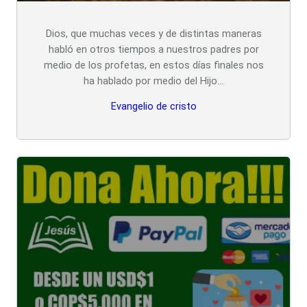
Dios, que muchas veces y de distintas maneras
habló en otros tiempos a nuestros padres por
medio de los profetas, en estos días finales nos
ha hablado por medio del Hijo…
Evangelio de cristo