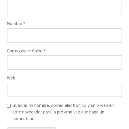
Nombre
*
Correo electrónico
*
Web
Guardar mi nombre, correo electrónico y sitio web en
este navegador para la próxima vez que haga un
comentario.