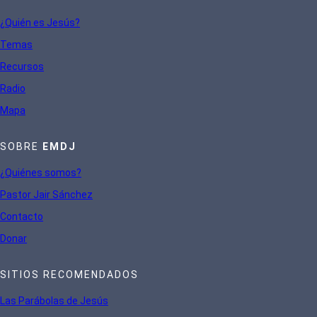
¿Quién es Jesús?
Te
mas
Recursos
Radio
Mapa
SOBRE
EMDJ
¿Quiénes somos?
Pastor Jair Sánchez
Contacto
Donar
SITIOS RECOMENDADOS
Las Parábolas de Jesús