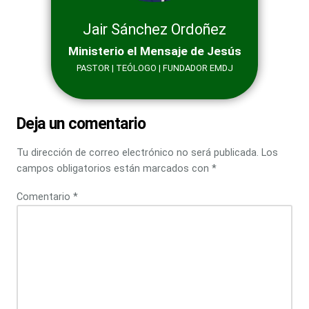
Jair Sánchez Ordoñez
Ministerio el Mensaje de Jesús
PASTOR | TEÓLOGO | FUNDADOR EMDJ
Deja un comentario
Tu dirección de correo electrónico no será publicada.
Los
campos obligatorios están marcados con
*
Comentario
*