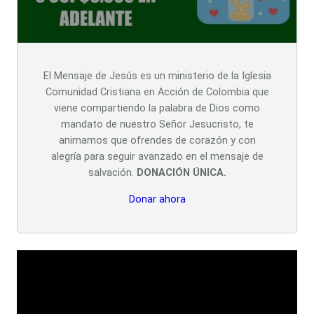
El Mensaje de Jesús es un ministerio de la Iglesia
Comunidad Cristiana en Acción de Colombia que
viene compartiendo la palabra de Dios como
mandato de nuestro Señor Jesucristo, te
animamos que ofrendes de corazón y con
alegría para seguir avanzado en el mensaje de
salvación.
DONACIÓN ÚNICA.
Donar ahora