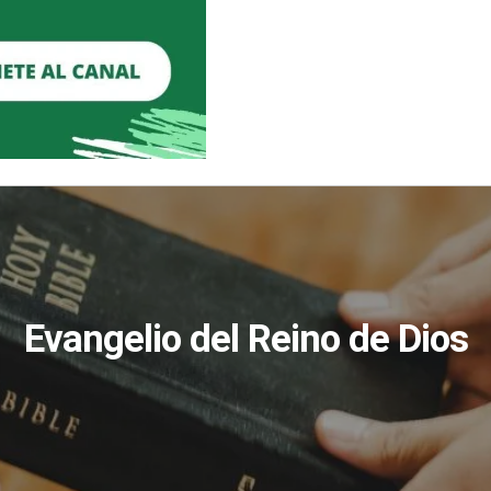
Evangelio del Reino de Dios