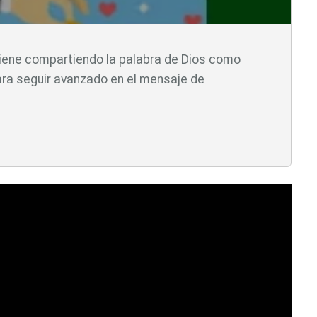
viene compartiendo la palabra de Dios como
ra seguir avanzado en el mensaje de