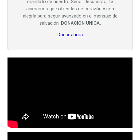
mandato de nuestro Señor Jesucristo, te
animamos que ofrendes de corazón y con
alegría para seguir avanzado en el mensaje de
salvación.
DONACIÓN ÚNICA.
Donar ahora