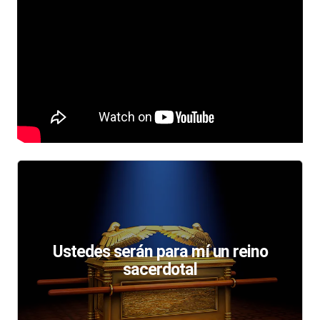
Ustedes serán para mí un reino
sacerdotal