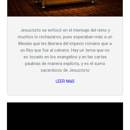
Jesucristo se enfocó en el mensaje del reino y
muchos lo rechazaron, pues esperaban más a un
Mesías que les liberara del imperio romano que a
un Rey que fue al calvario. Hay un tema que no
es tocado en los evangelios y en las cartas
paulinas de manera explícita, y es el sumo
sacerdocio de Jesucristo
LEER MáS