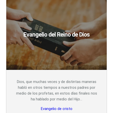
Evangelio del Reino de Dios
Dios, que muchas veces y de distintas maneras
habló en otros tiempos a nuestros padres por
medio de los profetas, en estos días finales nos
ha hablado por medio del Hijo…
Evangelio de cristo