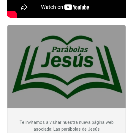
Te invitamos a visitar nuestra nueva página web
asociada: Las parábolas de Jesús