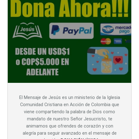
El Mensaje de Jesús es un ministerio de la Iglesia
Comunidad Cristiana en Acción de Colombia que
viene compartiendo la palabra de Dios como
mandato de nuestro Señor Jesucristo, te
animamos que ofrendes de corazón y con
alegría para seguir avanzado en el mensaje de