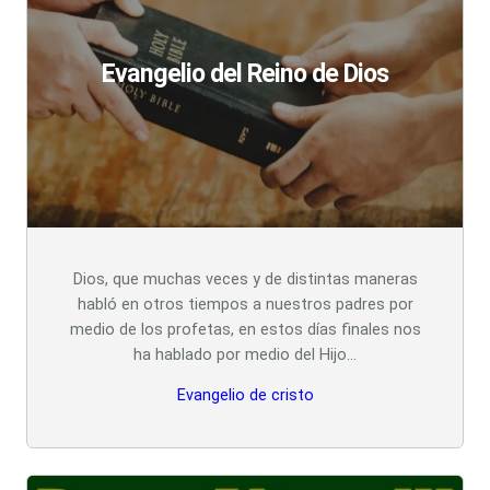
Evangelio del Reino de Dios
Dios, que muchas veces y de distintas maneras
habló en otros tiempos a nuestros padres por
medio de los profetas, en estos días finales nos
ha hablado por medio del Hijo…
Evangelio de cristo