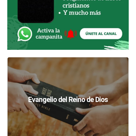
Evangelio del Reino de Dios