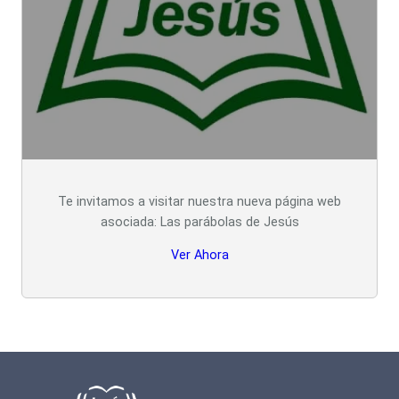
Te invitamos a visitar nuestra nueva página web
asociada: Las parábolas de Jesús
Ver Ahora