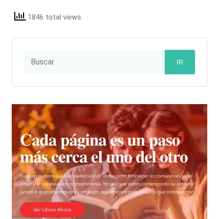
1846 total views
IR