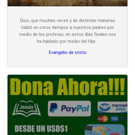
Dios, que muchas veces y de distintas maneras
habló en otros tiempos a nuestros padres por
medio de los profetas, en estos días finales nos
ha hablado por medio del Hijo…
Evangelio de cristo