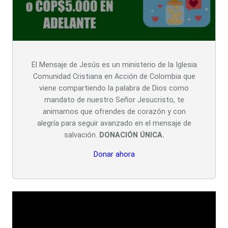
El Mensaje de Jesús es un ministerio de la Iglesia
Comunidad Cristiana en Acción de Colombia que
viene compartiendo la palabra de Dios como
mandato de nuestro Señor Jesucristo, te
animamos que ofrendes de corazón y con
alegría para seguir avanzado en el mensaje de
salvación.
DONACIÓN ÚNICA.
Donar ahora