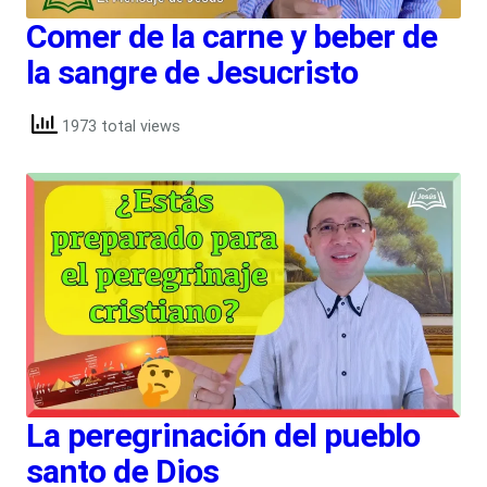
Comer de la carne y beber de
la sangre de Jesucristo
1973 total views
La peregrinación del pueblo
santo de Dios