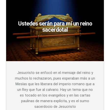
Ustedes serán para mí un reino
sacerdotal
Jesucristo se enfocó en el mensaje del reino y
muchos lo rechazaron, pues esperaban más a un
Mesías que les liberara del imperio romano que a
un Rey que fue al calvario. Hay un tema que no
es tocado en los evangelios y en las cartas
paulinas de manera explícita, y es el sumo
sacerdocio de Jesucristo