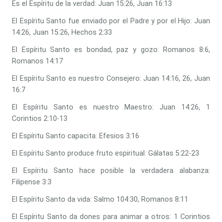
Es el Espíritu de la verdad: Juan 15:26, Juan 16:13
El Espíritu Santo fue enviado por el Padre y por el Hijo: Juan
14:26, Juan 15:26, Hechos 2:33
El Espíritu Santo es bondad, paz y gozo: Romanos 8:6,
Romanos 14:17
El Espíritu Santo es nuestro Consejero: Juan 14:16, 26, Juan
16:7
El Espíritu Santo es nuestro Maestro: Juan 14:26, 1
Corintios 2:10-13
El Espíritu Santo capacita: Efesios 3:16
El Espíritu Santo produce fruto espiritual: Gálatas 5:22-23
El Espíritu Santo hace posible la verdadera alabanza:
Filipense 3:3
El Espíritu Santo da vida: Salmo 104:30, Romanos 8:11
El Espíritu Santo da dones para animar a otros: 1 Corintios