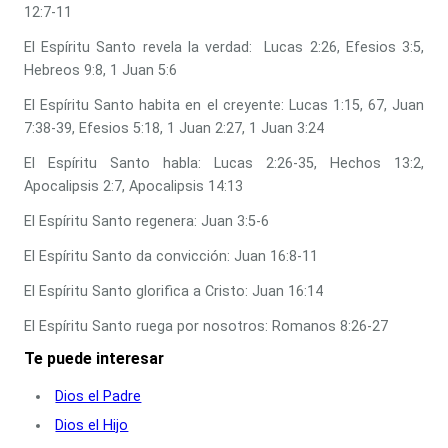
12:7-11
El Espíritu Santo revela la verdad: Lucas 2:26, Efesios 3:5,
Hebreos 9:8, 1 Juan 5:6
El Espíritu Santo habita en el creyente: Lucas 1:15, 67, Juan
7:38-39, Efesios 5:18, 1 Juan 2:27, 1 Juan 3:24
El Espíritu Santo habla: Lucas 2:26-35, Hechos 13:2,
Apocalipsis 2:7, Apocalipsis 14:13
El Espíritu Santo regenera: Juan 3:5-6
El Espíritu Santo da convicción: Juan 16:8-11
El Espíritu Santo glorifica a Cristo: Juan 16:14
El Espíritu Santo ruega por nosotros: Romanos 8:26-27
Te puede interesar
Dios el Padre
Dios el Hijo