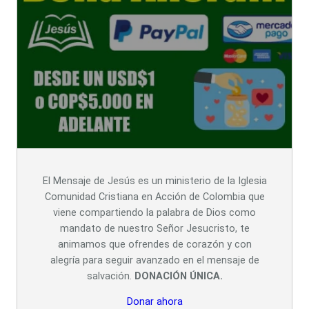
El Mensaje de Jesús es un ministerio de la Iglesia
Comunidad Cristiana en Acción de Colombia que
viene compartiendo la palabra de Dios como
mandato de nuestro Señor Jesucristo, te
animamos que ofrendes de corazón y con
alegría para seguir avanzado en el mensaje de
salvación.
DONACIÓN ÚNICA.
Donar ahora