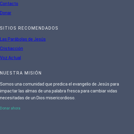
Contacto
Donar
SITIOS RECOMENDADOS
Las Parábolas de Jesús
Cristiacción
Voz Actual
NUESTRA MISIÓN
Somos una comunidad que predica el evangelio de Jesús para
impactar las almas de una palabra fresca para cambiar vidas
necesitadas de un Dios misericordioso.
Donar ahora