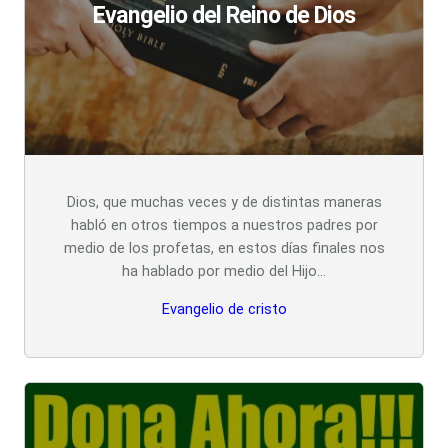
Evangelio del Reino de Dios
Dios, que muchas veces y de distintas maneras
habló en otros tiempos a nuestros padres por
medio de los profetas, en estos días finales nos
ha hablado por medio del Hijo…
Evangelio de cristo