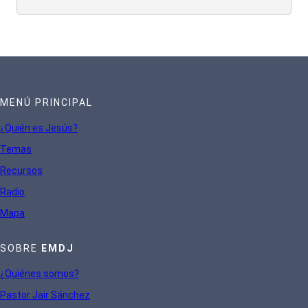
MENÚ PRINCIPAL
¿Quién es Jesús?
Te
mas
Recursos
Radio
Mapa
SOBRE
EMDJ
¿Quiénes somos?
Pastor Jair Sánchez