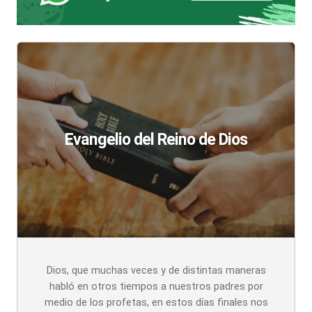
Evangelio del Reino de Dios
Dios, que muchas veces y de distintas maneras
habló en otros tiempos a nuestros padres por
medio de los profetas, en estos días finales nos