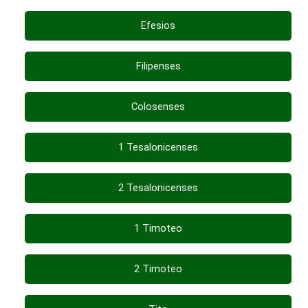
Efesios
Filipenses
Colosenses
1 Tesalonicenses
2 Tesalonicenses
1 Timoteo
2 Timoteo