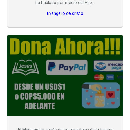
ha hablado por medio del Hijo…
Evangelio de cristo
El Mensaje de Jesús es un ministerio de la Iglesia