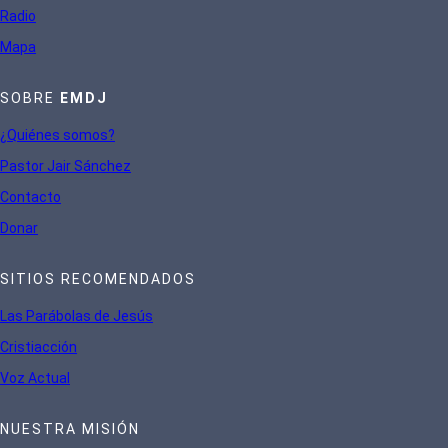
Radio
Mapa
SOBRE
EMDJ
¿Quiénes somos?
Pastor Jair Sánchez
Contacto
Donar
SITIOS RECOMENDADOS
Las Parábolas de Jesús
Cristiacción
Voz Actual
NUESTRA MISIÓN