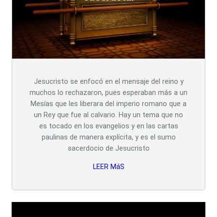
Jesucristo se enfocó en el mensaje del reino y
muchos lo rechazaron, pues esperaban más a un
Mesías que les liberara del imperio romano que a
un Rey que fue al calvario. Hay un tema que no
es tocado en los evangelios y en las cartas
paulinas de manera explícita, y es el sumo
sacerdocio de Jesucristo
LEER MáS