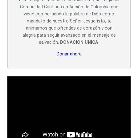
Comunidad Cristiana en Acción de Colombia que
viene compartiendo la palabra de Dios como
mandato de nuestro Señor Jesucristo, te
animamos que ofrendes de corazón y con
alegría para seguir avanzado en el mensaje de
salvación.
DONACIÓN ÚNICA.
Donar ahora