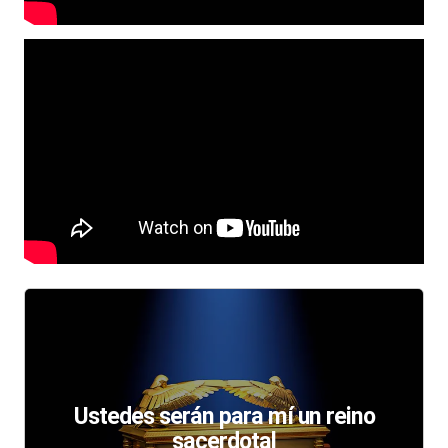
Ustedes serán para mí un reino
sacerdotal