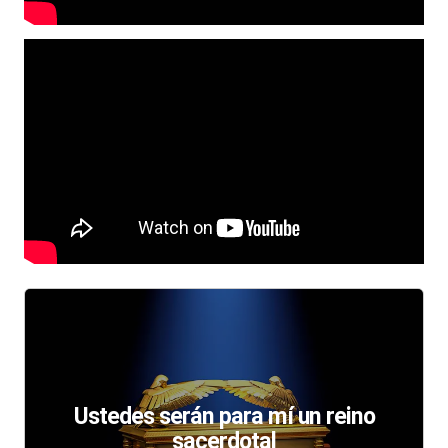
Ustedes serán para mí un reino
sacerdotal