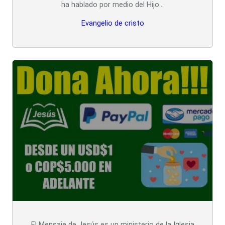
ha hablado por medio del Hijo…
Evangelio de cristo
El Mensaje de Jesús es un ministerio de la Iglesia