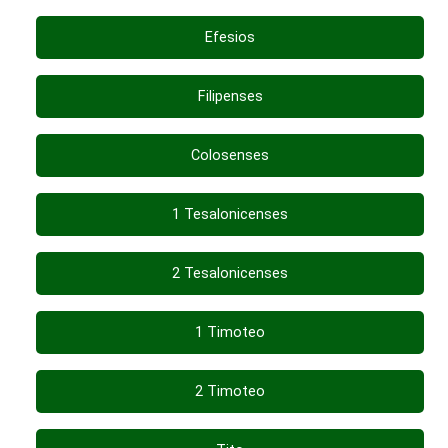
Efesios
Filipenses
Colosenses
1 Tesalonicenses
2 Tesalonicenses
1 Timoteo
2 Timoteo