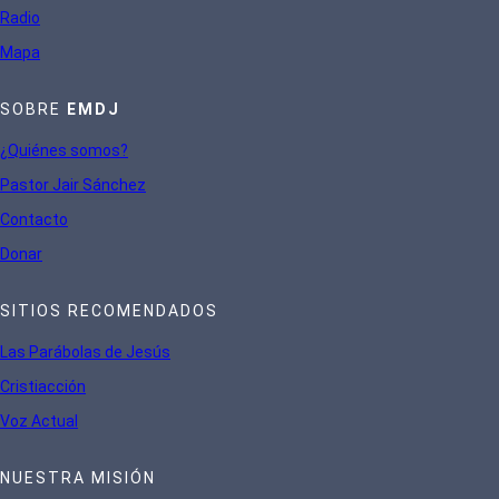
Radio
Mapa
SOBRE
EMDJ
¿Quiénes somos?
Pastor Jair Sánchez
Contacto
Donar
SITIOS RECOMENDADOS
Las Parábolas de Jesús
Cristiacción
Voz Actual
NUESTRA MISIÓN