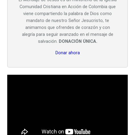
Comunidad Cristiana en Acción de Colombia que
viene compartiendo la palabra de Dios como
mandato de nuestro Señor Jesucristo, te
animamos que ofrendes de corazón y con
alegría para seguir avanzado en el mensaje de
salvación.
DONACIÓN ÚNICA.
Donar ahora