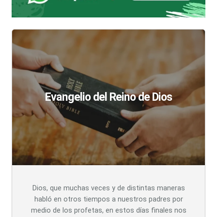
Evangelio del Reino de Dios
Dios, que muchas veces y de distintas maneras
habló en otros tiempos a nuestros padres por
medio de los profetas, en estos días finales nos