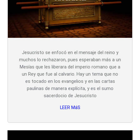
Jesucristo se enfocó en el mensaje del reino y
muchos lo rechazaron, pues esperaban más a un
Mesías que les liberara del imperio romano que a
un Rey que fue al calvario. Hay un tema que no
es tocado en los evangelios y en las cartas
paulinas de manera explícita, y es el sumo
sacerdocio de Jesucristo
LEER MáS